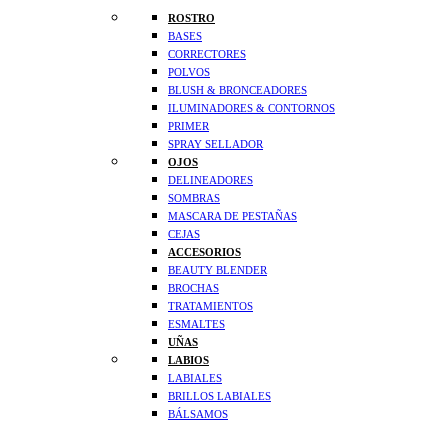
ROSTRO
BASES
CORRECTORES
POLVOS
BLUSH & BRONCEADORES
ILUMINADORES & CONTORNOS
PRIMER
SPRAY SELLADOR
OJOS
DELINEADORES
SOMBRAS
MASCARA DE PESTAÑAS
CEJAS
ACCESORIOS
BEAUTY BLENDER
BROCHAS
TRATAMIENTOS
ESMALTES
UÑAS
LABIOS
LABIALES
BRILLOS LABIALES
BÁLSAMOS