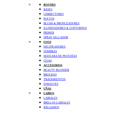
ROSTRO
BASES
CORRECTORES
POLVOS
BLUSH & BRONCEADORES
ILUMINADORES & CONTORNOS
PRIMER
SPRAY SELLADOR
OJOS
DELINEADORES
SOMBRAS
MASCARA DE PESTAÑAS
CEJAS
ACCESORIOS
BEAUTY BLENDER
BROCHAS
TRATAMIENTOS
ESMALTES
UÑAS
LABIOS
LABIALES
BRILLOS LABIALES
BÁLSAMOS