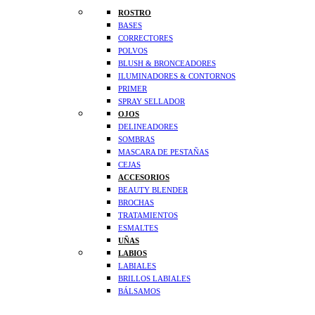
ROSTRO
BASES
CORRECTORES
POLVOS
BLUSH & BRONCEADORES
ILUMINADORES & CONTORNOS
PRIMER
SPRAY SELLADOR
OJOS
DELINEADORES
SOMBRAS
MASCARA DE PESTAÑAS
CEJAS
ACCESORIOS
BEAUTY BLENDER
BROCHAS
TRATAMIENTOS
ESMALTES
UÑAS
LABIOS
LABIALES
BRILLOS LABIALES
BÁLSAMOS